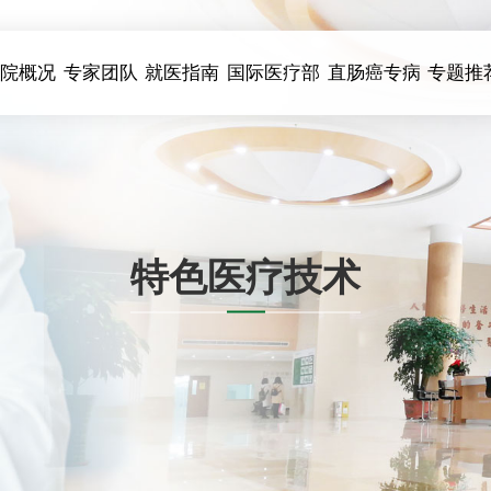
医院概况
专家团队
就医指南
国际医疗部
直肠癌专病
专题推
特色医疗技术