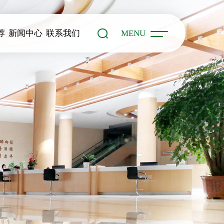
荐
新闻中心
联系我们
MENU