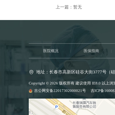
上一篇：暂无
医院概况
|
医保指南
|
地址：长春市高新区硅谷大街3777号（
Copyright © 2026 版权所有 建议使用 IE8.0
吉公网安备22017302000021号
吉ICP备16008